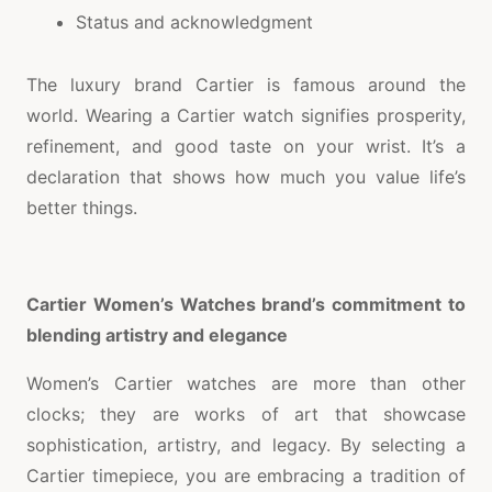
Status and acknowledgment
The luxury brand Cartier is famous around the
world. Wearing a Cartier watch signifies prosperity,
refinement, and good taste on your wrist. It’s a
declaration that shows how much you value life’s
better things.
Cartier Women’s Watches brand’s commitment to
blending artistry and elegance
Women’s Cartier watches are more than other
clocks; they are works of art that showcase
sophistication, artistry, and legacy. By selecting a
Cartier timepiece, you are embracing a tradition of