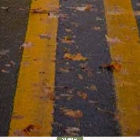
GENERAL