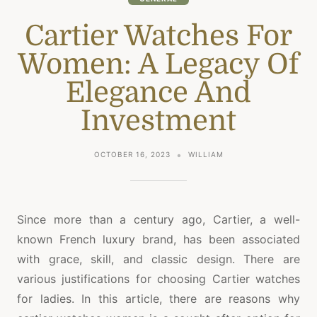
Cartier Watches For
Women: A Legacy Of
Elegance And
Investment
OCTOBER 16, 2023
WILLIAM
Since more than a century ago, Cartier, a well-
known French luxury brand, has been associated
with grace, skill, and classic design. There are
various justifications for choosing Cartier watches
for ladies. In this article, there are reasons why