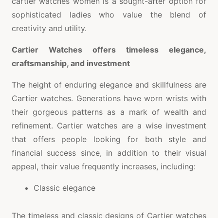
cartier watches women is a sought-after option for
sophisticated ladies who value the blend of
creativity and utility.
Cartier Watches offers timeless elegance,
craftsmanship, and investment
The height of enduring elegance and skillfulness are
Cartier watches. Generations have worn wrists with
their gorgeous patterns as a mark of wealth and
refinement. Cartier watches are a wise investment
that offers people looking for both style and
financial success since, in addition to their visual
appeal, their value frequently increases, including:
Classic elegance
The timeless and classic designs of Cartier watches