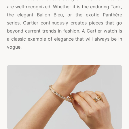
are well-recognized. Whether it is the enduring Tank,
the elegant Ballon Bleu, or the exotic Panthère
series, Cartier continuously creates pieces that go
beyond current trends in fashion. A Cartier watch is
a classic example of elegance that will always be in
vogue.