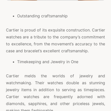
Outstanding craftsmanship
Cartier is proud of its exquisite construction. Cartier
watches are a tribute to the company’s commitment
to excellence, from the movement’s accuracy to the
case and bracelet’s excellent craftsmanship.
Timekeeping and Jewelry in One
Cartier melds the worlds of jewelry and
watchmaking. Their watches double as stunning
jewelry items in addition to serving as timepieces.
Cartier watches are frequently adorned with
diamonds, sapphires, and other priceless jewels,
making them fashionable.