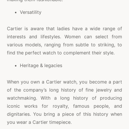
Versatility
Cartier is aware that ladies have a wide range of
interests and lifestyles. Women can select from
various models, ranging from subtle to striking, to
find the perfect watch to complement their style.
Heritage & legacies
When you own a Cartier watch, you become a part
of the company’s long history of fine jewelry and
watchmaking. With a long history of producing
iconic works for royalty, famous people, and
dignitaries. You bring a piece of this history when
you wear a Cartier timepiece.